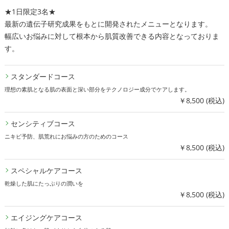
★1日限定3名★
最新の遺伝子研究成果をもとに開発されたメニューとなります。
幅広いお悩みに対して根本から肌質改善できる内容となっておりま
す。
スタンダードコース
理想の素肌となる肌の表面と深い部分をテクノロジー成分でケアします。
￥8,500 (税込)
センシティブコース
ニキビ予防、肌荒れにお悩みの方のためのコース
￥8,500 (税込)
スペシャルケアコース
乾燥した肌にたっぷりの潤いを
￥8,500 (税込)
エイジングケアコース