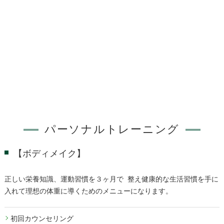
パーソナルトレーニング
【ボディメイク】
正しい栄養知識、運動習慣を３ヶ月で 整え健康的な生活習慣を手に
入れて理想の体重に導くためのメニューになります。
初回カウンセリング