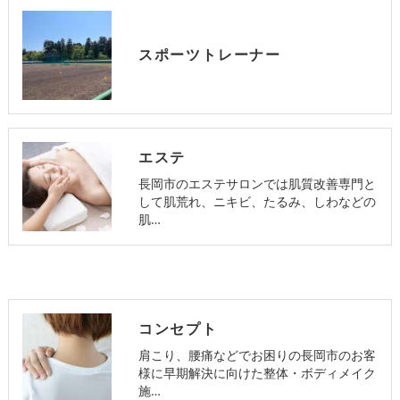
スポーツトレーナー
エステ
長岡市のエステサロンでは肌質改善専門と
して肌荒れ、ニキビ、たるみ、しわなどの
肌…
コンセプト
肩こり、腰痛などでお困りの長岡市のお客
様に早期解決に向けた整体・ボディメイク
施…