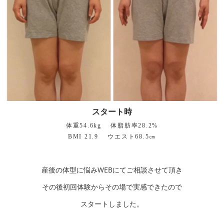
スタート時
体重54.6kg 体脂肪率28.2%
BMI 21.9 ウエスト68.5㎝
産後の体型に悩みWEBにてご相談させて頂き
その後初回体験からその場で実感できたので
スタートしました。