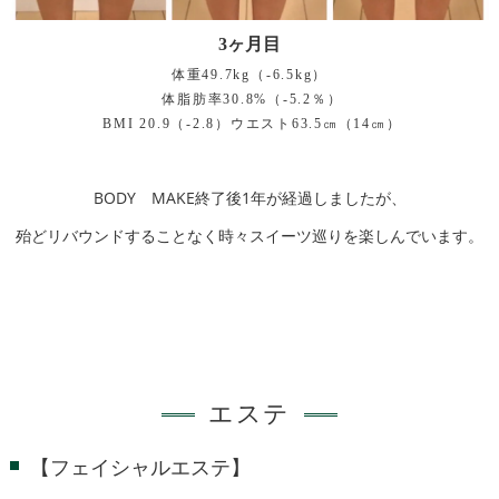
3ヶ月目
体重49.7kg（-6.5kg）
体脂肪率30.8%（-5.2％）
BMI 20.9（-2.8）ウエスト63.5㎝（14㎝）
BODY MAKE終了後1年が経過しましたが、
殆どリバウンドすることなく時々スイーツ巡りを楽しんでいます。
エステ
【フェイシャルエステ】