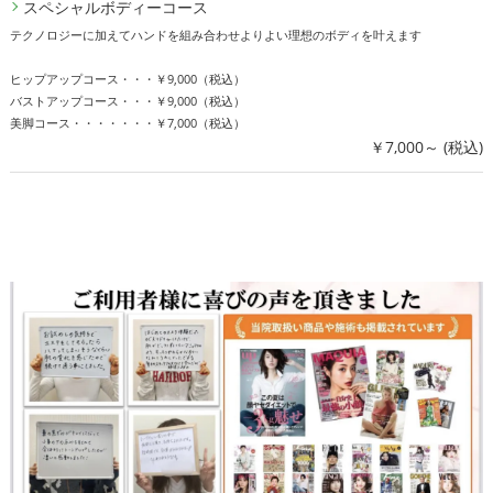
スペシャルボディーコース
テクノロジーに加えてハンドを組み合わせよりよい理想のボディを叶えます
ヒップアップコース・・・￥9,000（税込）
バストアップコース・・・￥9,000（税込）
美脚コース・・・・・・・￥7,000（税込）
￥7,000～ (税込)