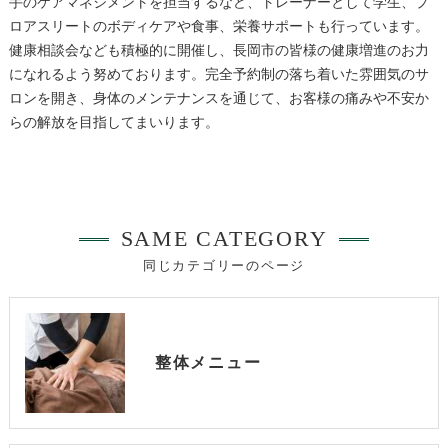
手のケアマネジメントを担当するなど、トレーナーとして学生、プ
ロアスリートのボディケアや食事、栄養サポートも行っています。
健康相談会なども積極的に開催し、長岡市の皆様の健康増進のお力
になれるよう努めております。完全予約制の落ち着いた雰囲気のサ
ロンを開き、身体のメンテナンスを通じて、お客様の痛みや不安か
らの解放を目指してまいります。
SAME CATEGORY
同じカテゴリーのページ
整体メニュー