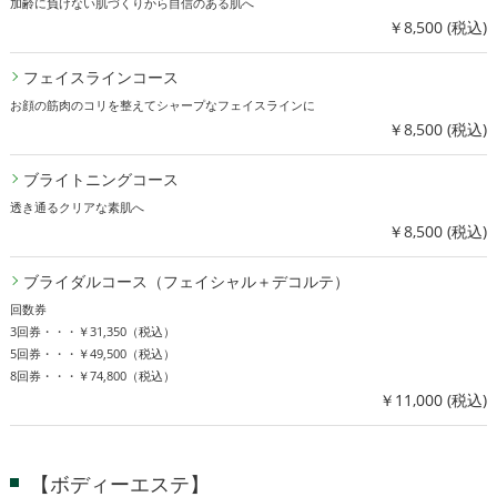
加齢に負けない肌づくりから自信のある肌へ
￥8,500 (税込)
フェイスラインコース
お顔の筋肉のコリを整えてシャープなフェイスラインに
￥8,500 (税込)
ブライトニングコース
透き通るクリアな素肌へ
￥8,500 (税込)
ブライダルコース（フェイシャル＋デコルテ）
回数券
3回券・・・￥31,350（税込）
5回券・・・￥49,500（税込）
8回券・・・￥74,800（税込）
￥11,000 (税込)
【ボディーエステ】