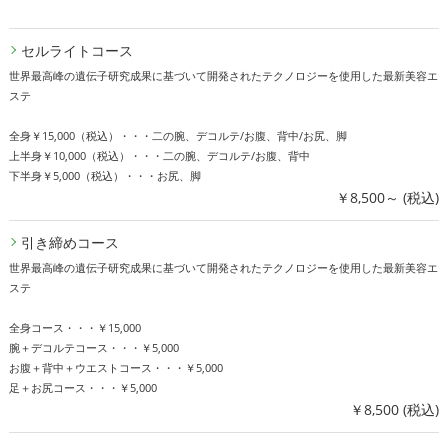
セルライトコース
世界最高峰の遺伝子研究成果に基づいて開発されたテクノロジーを使用した最新美容エ
ステ
全身￥15,000（税込）・・・二の腕、デコルテ/お腹、背中/お尻、脚
上半身￥10,000（税込）・・・二の腕、デコルテ/お腹、背中
下半身￥5,000（税込）・・・お尻、脚
￥8,500～ (税込)
引き締めコース
世界最高峰の遺伝子研究成果に基づいて開発されたテクノロジーを使用した最新美容エ
ステ
全身コース・・・￥15,000
腕＋デコルテコース・・・￥5,000
お腹＋背中＋ウエストコース・・・￥5,000
足＋お尻コース・・・￥5,000
￥8,500 (税込)