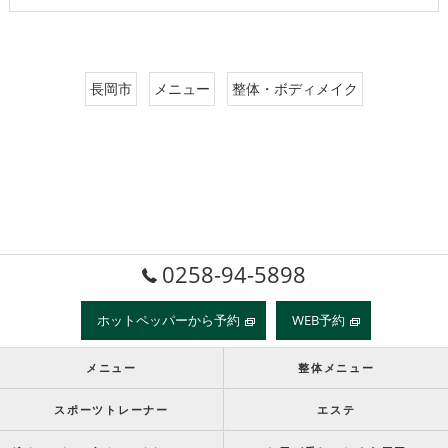
長岡市
メニュー
整体・ボディメイク
0258-94-5898
ホットペッパーから予約
WEB予約
メニュー
整体メニュー
スポーツトレーナー
エステ