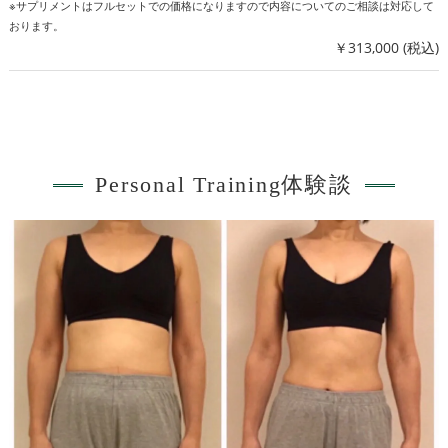
※サプリメントはフルセットでの価格になりますので内容についてのご相談は対応して
おります。
￥313,000 (税込)
Personal Training体験談