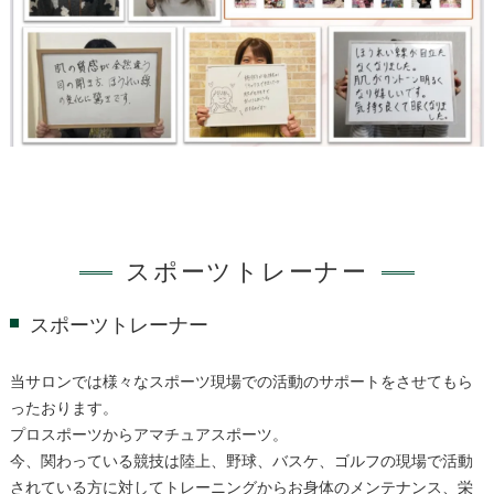
スポーツトレーナー
スポーツトレーナー
当サロンでは様々なスポーツ現場での活動のサポートをさせてもら
ったおります。
プロスポーツからアマチュアスポーツ。
今、関わっている競技は陸上、野球、バスケ、ゴルフの現場で活動
されている方に対してトレーニングからお身体のメンテナンス、栄