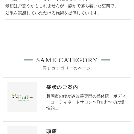
最初は戸惑うかもしれませんが、静かで落ち着いた空間で、
効果を実感していただける施術を提供しています。
SAME CATEGORY
同じカテゴリーのページ
症状のご案内
長岡市のゆがみ改善専門の整体院、ボディ
ーコーディネートサロン〜Truth〜では慢
性的…
頭痛