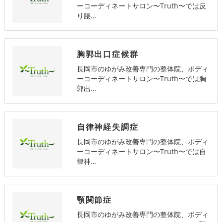
ーコーディネートサロン〜Truth〜では反
り腰…
胸郭出口症候群
長岡市のゆがみ改善専門の整体院、ボディ
ーコーディネートサロン〜Truth〜では胸
郭出…
自律神経失調症
長岡市のゆがみ改善専門の整体院、ボディ
ーコーディネートサロン〜Truth〜では自
律神…
顎関節症
長岡市のゆがみ改善専門の整体院、ボディ