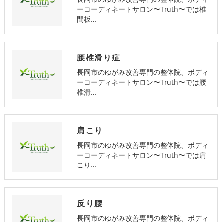
ーコーディネートサロン〜Truth〜では椎
間板…
腰椎滑り症
長岡市のゆがみ改善専門の整体院、ボディ
ーコーディネートサロン〜Truth〜では腰
椎滑…
肩こり
長岡市のゆがみ改善専門の整体院、ボディ
ーコーディネートサロン〜Truth〜では肩
こり…
反り腰
長岡市のゆがみ改善専門の整体院、ボディ