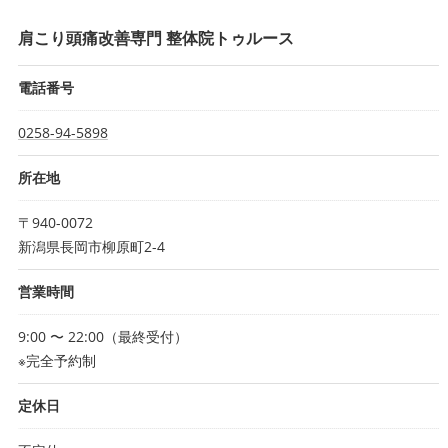
肩こり頭痛改善専門 整体院トゥルース
電話番号
0258-94-5898
所在地
〒940-0072
新潟県長岡市柳原町2-4
営業時間
9:00 〜 22:00（最終受付）
※完全予約制
定休日