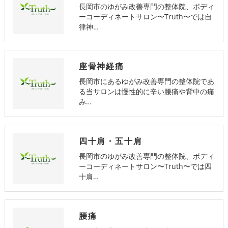
長岡市のゆがみ改善専門の整体院、ボディ
ーコーディネートサロン〜Truth〜では自
律神…
座骨神経痛
長岡市にあるゆがみ改善専門の整体院であ
る当サロンは慢性的に辛い腰痛や背中の痛
み…
四十肩・五十肩
長岡市のゆがみ改善専門の整体院、ボディ
ーコーディネートサロン〜Truth〜では四
十肩…
腰痛