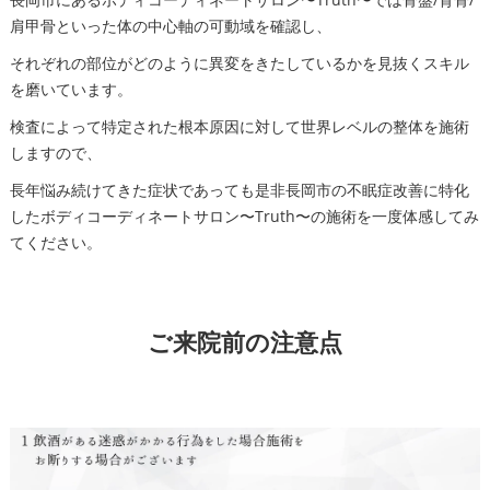
肩甲骨といった体の中心軸の可動域を確認し、
それぞれの部位がどのように異変をきたしているかを見抜くスキル
を磨いています。
検査によって特定された根本原因に対して世界レベルの整体を施術
しますので、
長年悩み続けてきた症状であっても是非長岡市の不眠症改善に特化
したボディコーディネートサロン〜Truth〜の施術を一度体感してみ
てください。
ご来院前の注意点