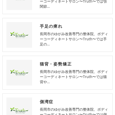
ーコーディネートサロン〜Truth〜では顎
関節…
手足の痺れ
長岡市のゆがみ改善専門の整体院、ボディ
ーコーディネートサロン〜Truth〜では手
足の…
猫背・姿勢矯正
長岡市のゆがみ改善専門の整体院、ボディ
ーコーディネートサロン〜Truth〜では猫
背や…
側湾症
長岡市のゆがみ改善専門の整体院、ボディ
ーコーディネートサロン〜Truth〜では側