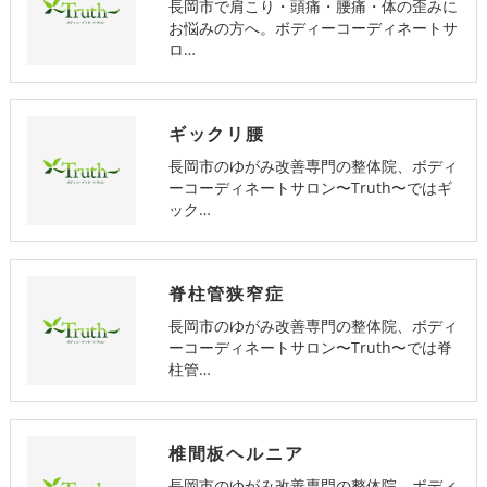
長岡市で肩こり・頭痛・腰痛・体の歪みに
お悩みの方へ。ボディーコーディネートサ
ロ…
ギックリ腰
長岡市のゆがみ改善専門の整体院、ボディ
ーコーディネートサロン〜Truth〜ではギ
ック…
脊柱管狭窄症
長岡市のゆがみ改善専門の整体院、ボディ
ーコーディネートサロン〜Truth〜では脊
柱管…
椎間板ヘルニア
長岡市のゆがみ改善専門の整体院、ボディ