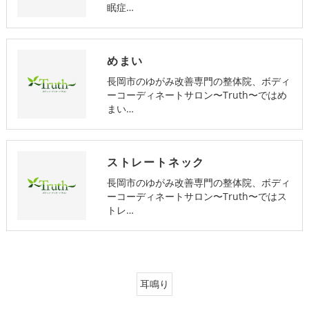
眠症…
めまい
長岡市のゆがみ改善専門の整体院、ボディ
ーコーディネートサロン〜Truth〜ではめ
まい…
ストレートネック
長岡市のゆがみ改善専門の整体院、ボディ
ーコーディネートサロン〜Truth〜ではス
トレ…
耳鳴り