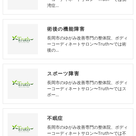
湾症…
術後の機能障害
長岡市のゆがみ改善専門の整体院、ボディ
ーコーディネートサロン〜Truth〜では術
後の…
スポーツ障害
長岡市のゆがみ改善専門の整体院、ボディ
ーコーディネートサロン〜Truth〜ではス
ポー…
不眠症
長岡市のゆがみ改善専門の整体院、ボディ
ーコーディネートサロン〜Truth〜では不