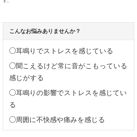
す。
こんなお悩みありませんか？
◯耳鳴りでストレスを感じている
◯聞こえるけど常に音がこもっている
感じがする
◯耳鳴りの影響でストレスを感じてい
る
◯周囲に不快感や痛みを感じる