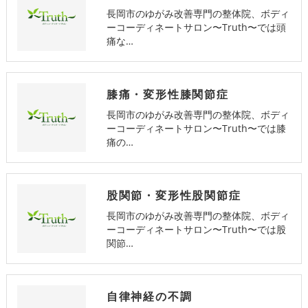
長岡市のゆがみ改善専門の整体院、ボディ
ーコーディネートサロン〜Truth〜では頭
痛な…
膝痛・変形性膝関節症
長岡市のゆがみ改善専門の整体院、ボディ
ーコーディネートサロン〜Truth〜では膝
痛の…
股関節・変形性股関節症
長岡市のゆがみ改善専門の整体院、ボディ
ーコーディネートサロン〜Truth〜では股
関節…
自律神経の不調